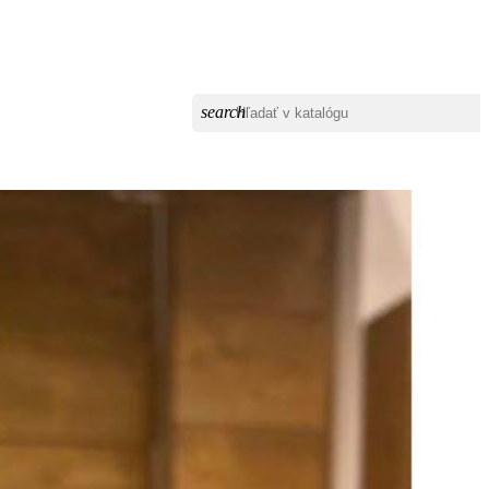
search