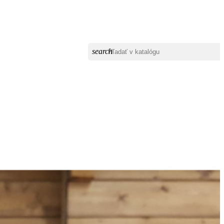
search