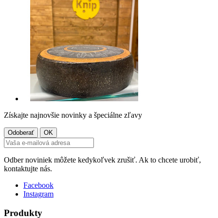
Získajte najnovšie novinky a špeciálne zľavy
Odber noviniek môžete kedykoľvek zrušiť. Ak to chcete urobiť,
kontaktujte nás.
Facebook
Instagram
Produkty