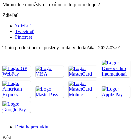
Minimálne množstvo na kúpu tohto produktu je 2.
Zdieľať
Zdieľať
Tweetnuť
Pinterest
Tento produkt bol naposledy pridaný do košíka: 2022-03-01
Detaily produktu
Kód