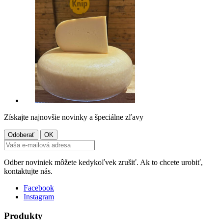
Získajte najnovšie novinky a špeciálne zľavy
Odber noviniek môžete kedykoľvek zrušiť. Ak to chcete urobiť,
kontaktujte nás.
Facebook
Instagram
Produkty