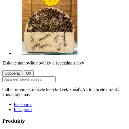
Získajte najnovšie novinky a špeciálne zľavy
Odber noviniek môžete kedykoľvek zrušiť. Ak to chcete urobiť,
kontaktujte nás.
Facebook
Instagram
Produkty