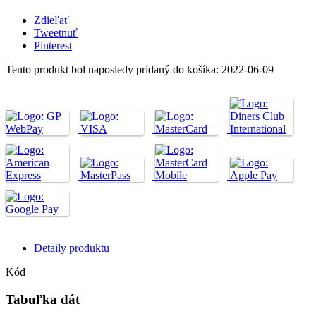
Zdieľať
Tweetnuť
Pinterest
Tento produkt bol naposledy pridaný do košíka: 2022-06-09
Detaily produktu
Kód
Tabuľka dát