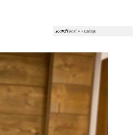
search