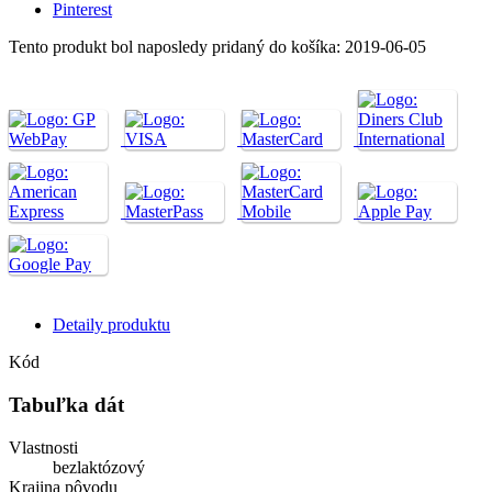
Pinterest
Tento produkt bol naposledy pridaný do košíka: 2019-06-05
Detaily produktu
Kód
Tabuľka dát
Vlastnosti
bezlaktózový
Krajina pôvodu