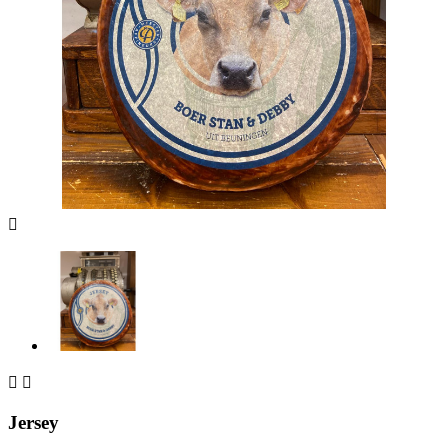



Jersey