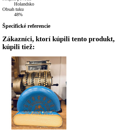
Holandsko
Obsah tuku
48%
Špecifické referencie
Zákazníci, ktorí kúpili tento produkt,
kúpili tiež: