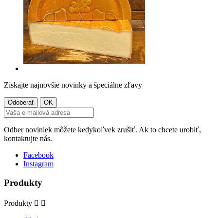
Získajte najnovšie novinky a špeciálne zľavy
Odber noviniek môžete kedykoľvek zrušiť. Ak to chcete urobiť,
kontaktujte nás.
Facebook
Instagram
Produkty
Produkty

