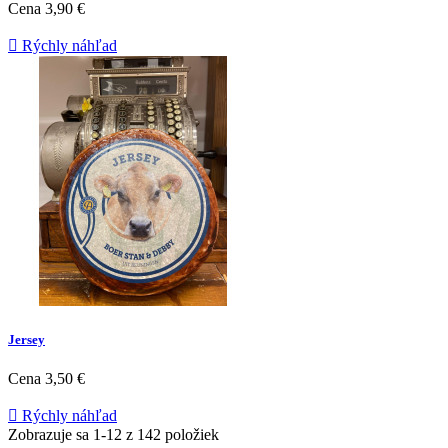
Cena
3,90 €

Rýchly náhľad
Jersey
Cena
3,50 €

Rýchly náhľad
Zobrazuje sa 1-12 z 142 položiek